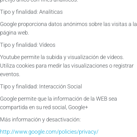
Tipo y finalidad: Analíticas
Google proporciona datos anónimos sobre las visitas a la
página web.
Tipo y finalidad: Vídeos
Youtube permite la subida y visualización de vídeos.
Utiliza cookies para medir las visualizaciones o registrar
eventos.
Tipo y finalidad: Interacción Social
Google permite que la información de la WEB sea
compartida en su red social, Google+
Más información y desactivación:
http://www.google.com/policies/privacy/