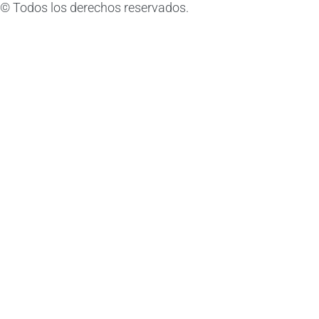
© Todos los derechos reservados.