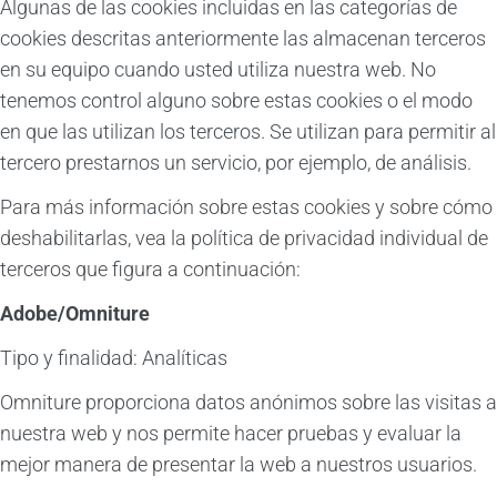
Algunas de las cookies incluidas en las categorías de
cookies descritas anteriormente las almacenan terceros
en su equipo cuando usted utiliza nuestra web. No
tenemos control alguno sobre estas cookies o el modo
en que las utilizan los terceros. Se utilizan para permitir al
tercero prestarnos un servicio, por ejemplo, de análisis.
Para más información sobre estas cookies y sobre cómo
deshabilitarlas, vea la política de privacidad individual de
terceros que figura a continuación:
Adobe/Omniture
Tipo y finalidad: Analíticas
Omniture proporciona datos anónimos sobre las visitas a
nuestra web y nos permite hacer pruebas y evaluar la
mejor manera de presentar la web a nuestros usuarios.