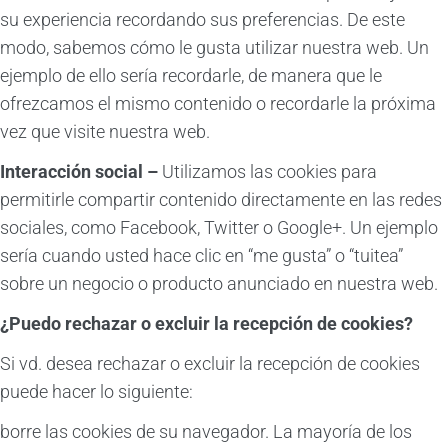
su experiencia recordando sus preferencias. De este
modo, sabemos cómo le gusta utilizar nuestra web. Un
ejemplo de ello sería recordarle, de manera que le
ofrezcamos el mismo contenido o recordarle la próxima
vez que visite nuestra web.
Interacción social –
Utilizamos las cookies para
permitirle compartir contenido directamente en las redes
sociales, como Facebook, Twitter o Google+. Un ejemplo
sería cuando usted hace clic en “me gusta” o “tuitea”
sobre un negocio o producto anunciado en nuestra web.
¿Puedo rechazar o excluir la recepción de cookies?
Si vd. desea rechazar o excluir la recepción de cookies
puede hacer lo siguiente:
borre las cookies de su navegador. La mayoría de los