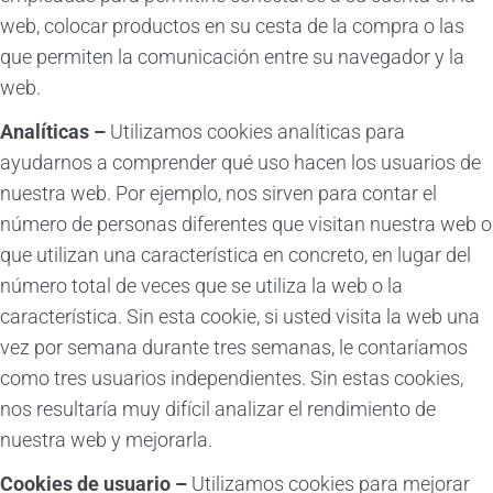
web, colocar productos en su cesta de la compra o las
que permiten la comunicación entre su navegador y la
web.
Analíticas –
Utilizamos cookies analíticas para
ayudarnos a comprender qué uso hacen los usuarios de
nuestra web. Por ejemplo, nos sirven para contar el
número de personas diferentes que visitan nuestra web o
que utilizan una característica en concreto, en lugar del
número total de veces que se utiliza la web o la
característica. Sin esta cookie, si usted visita la web una
vez por semana durante tres semanas, le contaríamos
como tres usuarios independientes. Sin estas cookies,
nos resultaría muy difícil analizar el rendimiento de
nuestra web y mejorarla.
Cookies de usuario –
Utilizamos cookies para mejorar