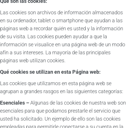
Qué son las cookies:
Las cookies son archivos de información almacenados
en su ordenador, tablet o smartphone que ayudan a las
páginas web a recordar quién es usted y la información
de su visita. Las cookies pueden ayudar a que la
información se visualice en una página web de un modo
afín a sus intereses. La mayoría de las principales
páginas web utilizan cookies.
Qué cookies se utilizan en esta Página web:
Las cookies que utilizamos en esta página web se
agrupan a grandes rasgos en las siguientes categorías:
Esenciales –
Algunas de las cookies de nuestra web son
esenciales para que podamos prestarle el servicio que
usted ha solicitado. Un ejemplo de ello son las cookies
empleadas para permitirle conectarse a su cuenta en la