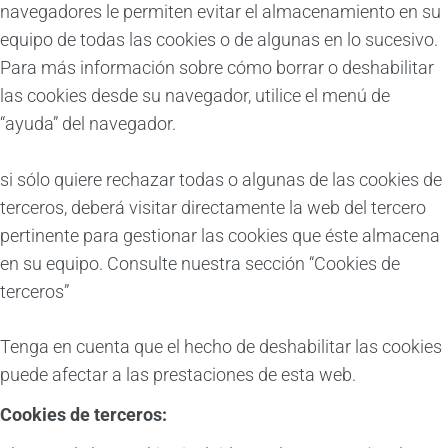
navegadores le permiten evitar el almacenamiento en su
equipo de todas las cookies o de algunas en lo sucesivo.
Para más información sobre cómo borrar o deshabilitar
las cookies desde su navegador, utilice el menú de
“ayuda” del navegador.
si sólo quiere rechazar todas o algunas de las cookies de
terceros, deberá visitar directamente la web del tercero
pertinente para gestionar las cookies que éste almacena
en su equipo. Consulte nuestra sección “Cookies de
terceros”
Tenga en cuenta que el hecho de deshabilitar las cookies
puede afectar a las prestaciones de esta web.
Cookies de terceros: