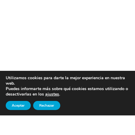
Utilizamos cookies para darte la mejor experiencia en nuestra
web.
Puedes informarte más sobre qué cookies estamos utilizando o
desactivarlas en los
ajustes
.
Aceptar
Rechazar