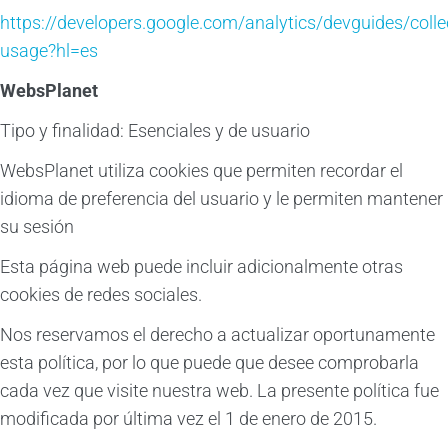
https://developers.google.com/analytics/devguides/collec
usage?hl=es
WebsPlanet
Tipo y finalidad: Esenciales y de usuario
WebsPlanet utiliza cookies que permiten recordar el
idioma de preferencia del usuario y le permiten mantener
su sesión
Esta página web puede incluir adicionalmente otras
cookies de redes sociales.
Nos reservamos el derecho a actualizar oportunamente
esta política, por lo que puede que desee comprobarla
cada vez que visite nuestra web. La presente política fue
modificada por última vez el 1 de enero de 2015.