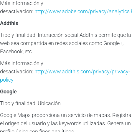
Más información y
desactivación:
http://www.adobe.com/privacy/analytics.
Addthis
Tipo y finalidad: Interacción social Addthis permite que la
web sea compartida en redes sociales como Google+,
Facebook, etc.
Más información y
desactivación:
http://www.addthis.com/privacy/privacy-
policy
Google
Tipo y finalidad: Ubicación
Google Maps proporciona un servicio de mapas. Registra
el origen del usuario y las keywords utilizadas. Genera un
prefijo único con fines analíticos.